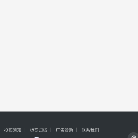
投稿须知
标签归档
广告赞助
联系我们