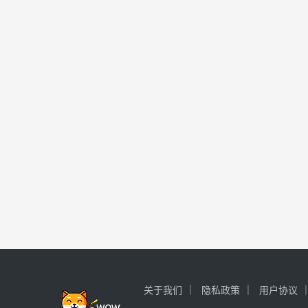
关于我们
隐私政策
用户协议