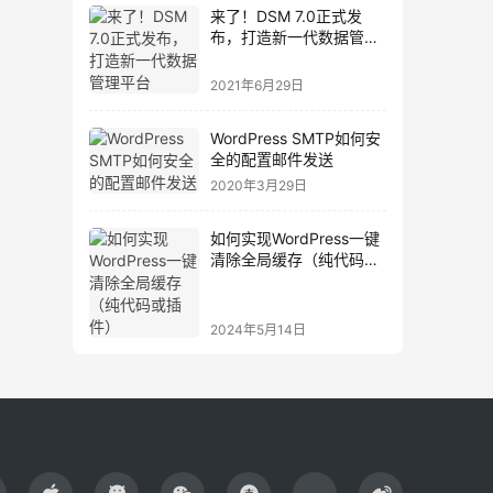
来了！DSM 7.0正式发
布，打造新一代数据管理
平台
2021年6月29日
WordPress SMTP如何安
全的配置邮件发送
2020年3月29日
如何实现WordPress一键
清除全局缓存（纯代码或
插件）
2024年5月14日