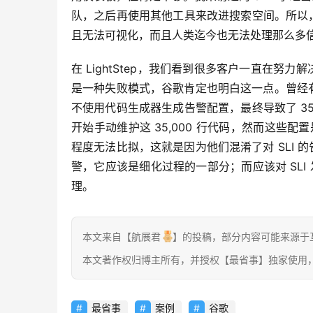
队，之后再使用其他工具来改进搜索空间。所以
且无法可视化，而且人类迄今也无法处理那么多
在 LightStep，我们看到很多客户一直在
是一种失败模式，谷歌肯定也明白这一点。曾经有一
不使用代码生成器生成告警配置，最终导致了 35
开始手动维护这 35,000 行代码，然而这些配置
程度无法比拟，这就是因为他们混淆了对 SLI
警，它应该是细化过程的一部分；而应该对 SLI
理。
本文来自【航展君
】的投稿，部分内容可能来源于
本文著作权归博主所有，并授权【最省事】独家使用
最省事
案例
谷歌