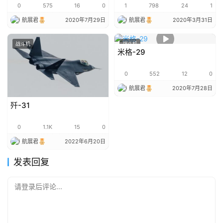
0
575
16
0
1
798
24
1
航展君
2020年7月29日
航展君
2020年3月31日
战斗机
战斗机
米格-29
0
552
12
0
航展君
2020年7月28日
歼-31
0
1.1K
15
0
航展君
2022年6月20日
发表回复
请登录后评论...