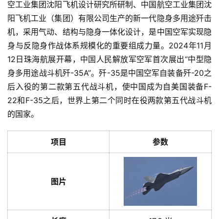
空工业集团沈阳飞机设计研究所研制、中国航空工业集团沈
阳飞机工业（集团）有限公司生产的新一代隐身多用途歼击
机，采用气动、结构与隐身一体化设计，是中国空军实现隐
身与反隐身作战体系规模化的重要组成力量。2024年11月
12日珠海航展开幕，中国人民解放军空军首次展出“中型隐
身多用途战斗机歼-35A”。歼-35是中国空军自装备歼-20之
后入役的第二款第五代战斗机，使中国成为自美国装备F-
22和F-35之后，世界上第二个同时在役两款第五代战斗机
的国家。
项目
参数
图片