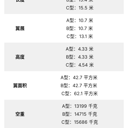
C型：15.5 米
A型：10.7 米
翼展
B型：10.7 米
C型：13.1 米
A型：4.33 米
高度
B型：4.33 米
C型：4.54 米
A型：42.7 平方米
翼面积
B型：42.7 平方米
C型：62.1 平方米
A型：13199 千克
空重
B型：14715 千克
C型：15686 千克