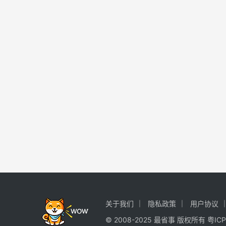
关于我们
隐私政策
用户协议
© 2008-2025 最省事 版权所有
粤ICP