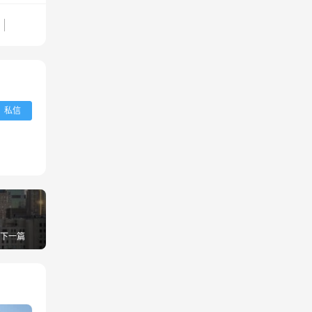
私信
下一篇