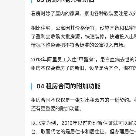
看房时除了屋内的家具、家电各种软装要注意以
相比住宅，公寓因其价格便宜，设施齐备和私密
了盈利会收购大批房源，快速装修，快速投入出
情况下难免会把不符合标准的公寓投入市场。
2018年阿里员工入住“甲醛房”，患白血病去世
租房不仅要看房子的新旧，设备是否齐全，潜在
04 租房合同的附加功能
租房合同不仅仅是一张对出租双方的一纸契约。
还有更重要的附加功能。
以北京为例，2016年以前办理暂住证就可以解
台，取而代之的是居住卡和居住证。但办理居住