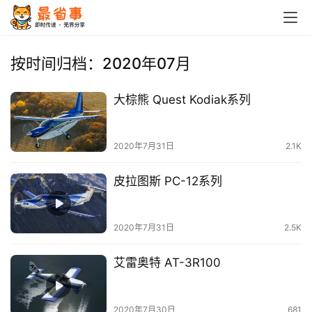
按时间归档：2020年07月
大棕熊 Quest Kodiak系列
2020年7月31日
2.1K
皮拉图斯 PC-12系列
2020年7月31日
2.5K
艾雷奥特 AT-3R100
2020年7月30日
681