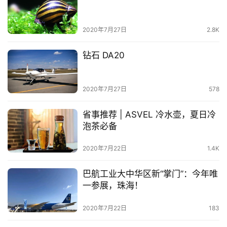
2020年7月27日
2.8K
钻石 DA20
2020年7月27日
578
省事推荐 | ASVEL 冷水壶，夏日冷
泡茶必备
2020年7月22日
1.4K
巴航工业大中华区新“掌门”：今年唯
一参展，珠海！
2020年7月22日
183