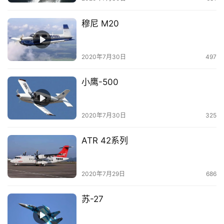
穆尼 M20
2020年7月30日
497
小鹰-500
2020年7月30日
325
ATR 42系列
2020年7月29日
686
苏-27