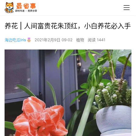
养花 | 人间富贵花朱顶红，小白养花必入手
海边吃瓜Iris
2021年2月9日 09:02
植物
阅读 1441