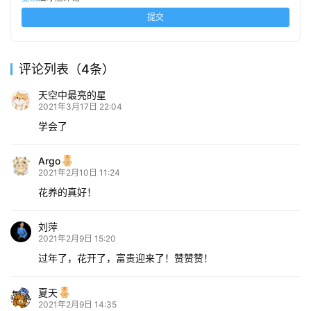
提交
评论列表（4条）
天空中最亮的星
2021年3月17日 22:04
学会了
Argo
2021年2月10日 11:24
花养的真好！
刘萍
2021年2月9日 15:20
过年了，花开了，富贵迎来了！赞赞赞！
夏天
2021年2月9日 14:35