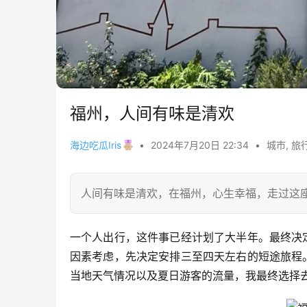
福州，人间有味是清欢
海边吃瓜Iris
•
2024年7月20日 22:34
•
城市
,
旅
人间有味是清欢，在福州，心生幸福，走过这
一个人出行，这件事已经计划了大半年。最终决
因素考虑，先决定安排三至四天左右的短途旅程
当地天气情况以及夏日游客的流量，我最终选择