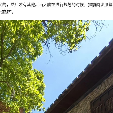
定的，然后才有其他。当大脑在进行规划的时候，提前阅读那些
云旅游”。