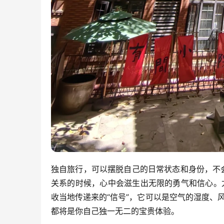
独自旅行，可以摆脱自己的日常状态和身份，不
关系的时候，心中会滋生出无限的勇气和信心。
收当地传递来的“信号”，它可以是空气的湿度、
都将是你自己独一无二的宝贵体验。