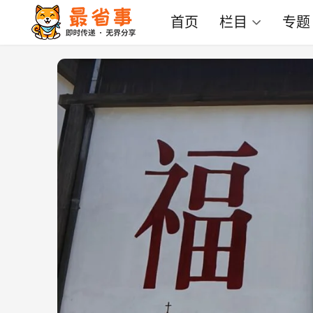
首页
栏目
专题