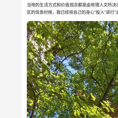
当地的生活方式和价值观念都是由地理人文所决
区的信息时候，我已经将自己的身心“投入”进行“