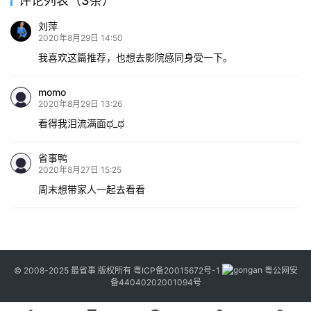
评论列表（3条）
刘萍
2020年8月29日 14:50
我喜欢这篇推荐，也想去影院感同身受一下。
momo
2020年8月29日 13:26
看得我泪流满面ಥ_ಥ
省事鸭
2020年8月27日 15:25
周末想带家人一起去看看
© 2008-2025 最省事 版权所有
粤ICP备20015672号-1
粤公网安
备44040202001094号