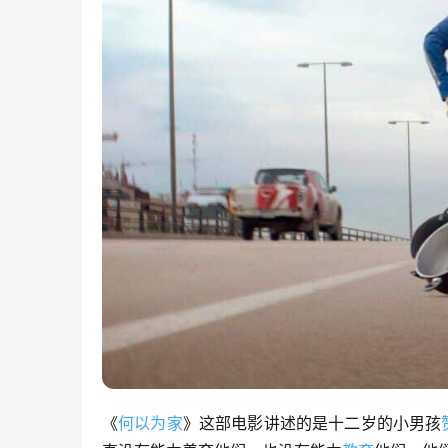
《
何以为家
》这部电影讲述的是十二岁的小男孩