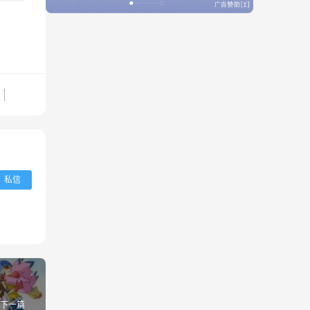
私信
下一篇