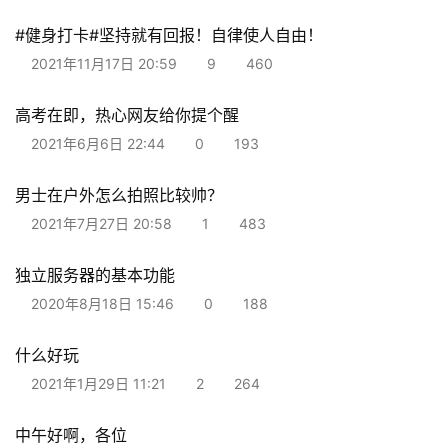
#健身打卡#坚持就有回报！自律使人自由！
2021年11月17日 20:59
9
460
高考在即，热心网友给你提个醒
2021年6月6日 22:44
0
193
男士在户外怎么拍照比较帅？
2021年7月27日 20:58
1
483
独立服务器的基本功能
2020年8月18日 15:46
0
188
什么好玩
2021年1月29日 11:21
2
264
中午好啊，各位