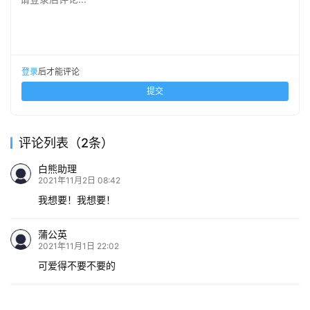
登录
后才能评论
提交
评论列表（2条）
白熊助理
2021年11月2日 08:42
我想要！我想要！
蒲公英
2021年11月1日 22:02
可爱得不要不要的