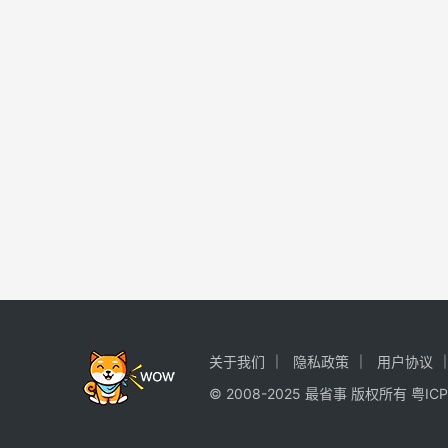
关于我们
隐私政策
用户协议
© 2008-2025 最省事 版权所有
粤ICP