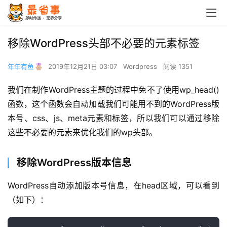
移除WordPress头部不必要的元素标签
年年有鱼
2019年12月21日 03:07
Wordpress
阅读 1351
我们在制作WordPress主题的过程中免不了使用wp_head()
函数，这个函数会自动加载我们可能用不到的WordPress版
本号、css、js、meta元素和标签，所以我们可以通过移除
这些不必要的元素来优化我们的wp头部。
移除WordPress版本信息
WordPress自动添加版本号信息，在head区域，可以看到
（如下）：