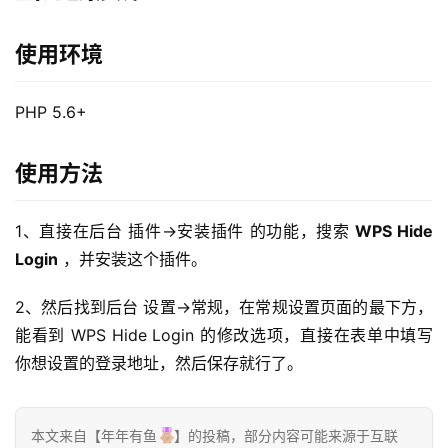
使用环境
PHP 5.6+
使用方法
1、直接在后台 插件->安装插件 的功能，搜索 
WPS Hide 
Login
 ，并安装这个插件。
2、然后找到后台 设置->常规，在常规设置页面的最下方，
能看到 WPS Hide Login 的修改选项，直接在表单中填写
你想设置的登录地址，然后保存就行了。
本文来自【年年有鱼
】的投稿，部分内容可能来源于互联