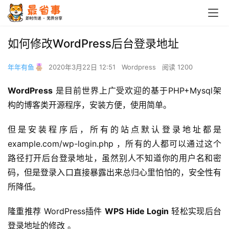
如何修改WordPress后台登录地址
年年有鱼
2020年3月22日 12:51
Wordpress
阅读 1200
WordPress
 是目前世界上广受欢迎的基于PHP+Mysql架
构的博客类开源程序，安装方便，使用简单。
但是安装程序后，所有的站点默认登录地址都是 
example.com/wp-login.php ，所有的人都可以通过这个
路径打开后台登录地址，虽然别人不知道你的用户名和密
码，但是登录入口直接暴露出来总归心里怕怕的，安全性有
所降低。
隆重推荐 WordPress插件 
WPS Hide Login
 轻松实现后台
登录地址的修改 。