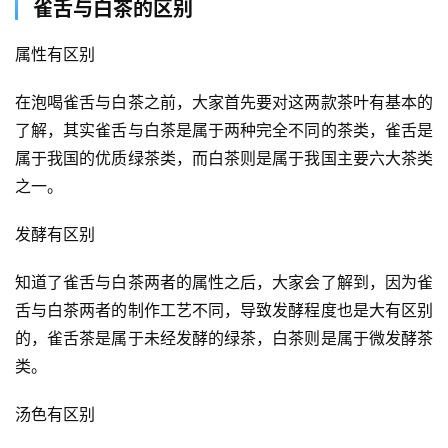
雀舌与白茶的区别
属性有区别
在泡喝雀舌与白茶之前，大家首先要对这两款茶叶有基本的
了解，其实雀舌与白茶是属于两种完全不同的茶类，雀舌是
属于我国的优质绿茶类，而白茶则是属于我国主要六大茶类
之一。
发酵有区别
知道了雀舌与白茶两者的属性之后，大家会了解到，因为雀
舌与白茶两者的制作工艺不同，导致发酵程度也是大有区别
的，雀舌茶是属于未经发酵的绿茶，白茶则是属于微发酵茶
类。
汤色有区别