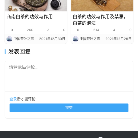
商南白茶的功效与作用
白茶的功效与作用及禁忌，
白茶的泡法
0
260
3
0
0
614
4
0
中国茶叶之声
2021年12月30日
中国茶叶之声
2021年12月29日
发表回复
请登录后评论...
登录
后才能评论
提交