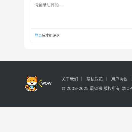
请登录后评论...
登录
后才能评论
关于我们
隐私政策
用户协议
© 2008-2025 最省事 版权所有
粤ICP