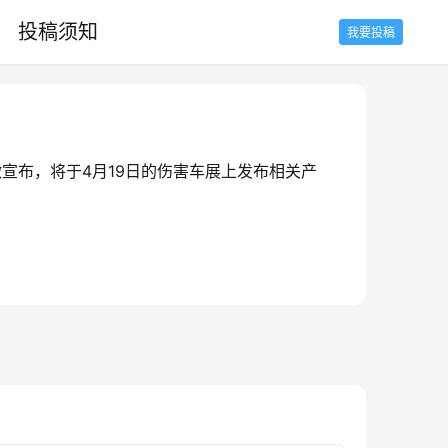
投稿须知
我要投稿
宣布，将于4月19日的伤害车展上发布相关产