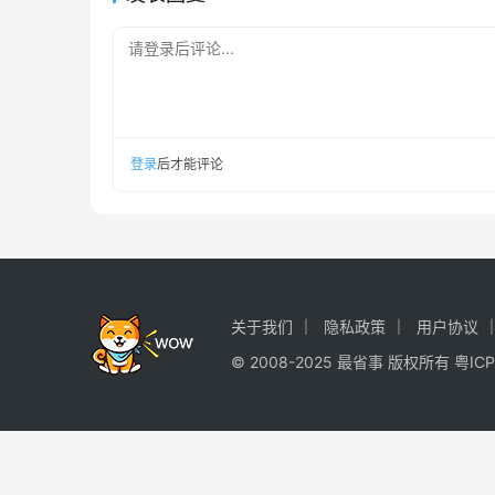
请登录后评论...
登录
后才能评论
关于我们
隐私政策
用户协议
© 2008-2025 最省事 版权所有
粤ICP