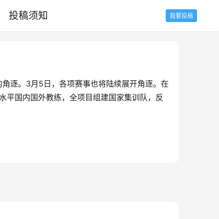
投稿须知
我要投稿
的角逐。3月5日，各项赛事也将陆续展开角逐。在
高水平国内国外教练，全项目组建国家集训队，反