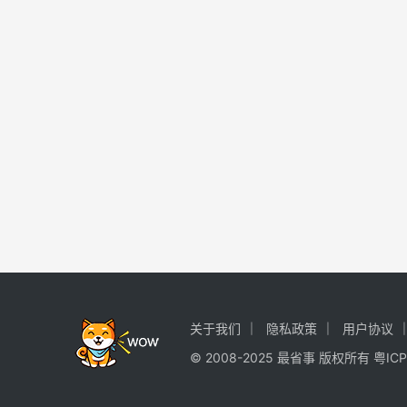
关于我们
隐私政策
用户协议
© 2008-2025 最省事 版权所有
粤ICP