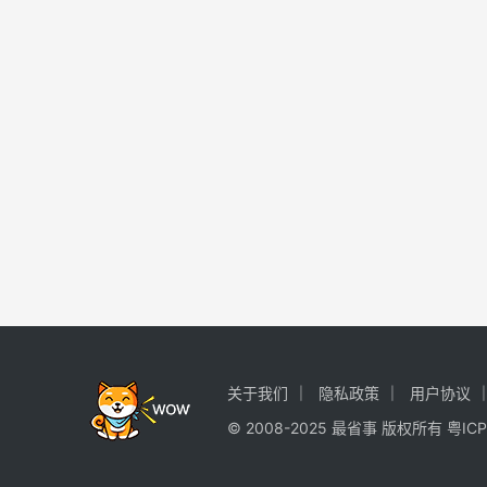
关于我们
隐私政策
用户协议
© 2008-2025 最省事 版权所有
粤ICP