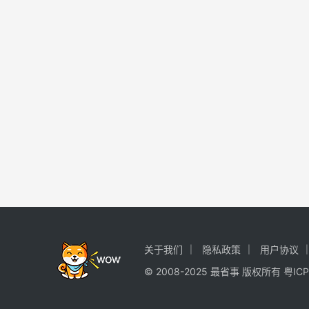
关于我们
隐私政策
用户协议
© 2008-2025 最省事 版权所有
粤ICP