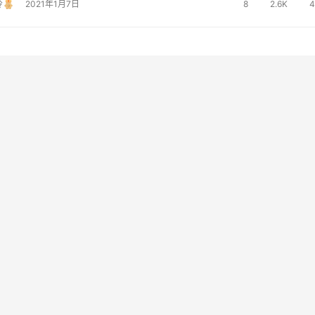
冷
2021年1月7日
8
2.6K
4