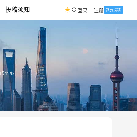
投稿须知
登录
注册
我要投稿
的命脉。