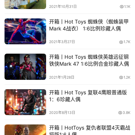
2021年10月31日
1.1K
开箱丨Hot Toys 蜘蛛侠（蜘蛛装甲
Mark 4战衣） 1:6比例珍藏人偶
2021年3月27日
1.7K
开箱丨Hot Toys 蜘蛛侠英雄远征钢
铁侠Mark 47 1:6比例合金珍藏人偶
2021年1月28日
1.2K
开箱丨Hot Toys 复联4鹰眼普通版
1：6珍藏人偶
2020年8月13日
3.8K
开箱丨HotToys 复仇者联盟4灭霸战
损版1:6人偶