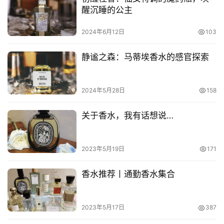
醒沉睡的公主
圈
2024年6月12日
103
子
静谧之森：马蒂埃香水的感官探索
博
主
登录
注册
2024年5月28日
158
访
客
关于香水，我有话想说…
地
2023年5月19日
171
摊
香水推荐丨通勤香水集合
客
户
端
2023年5月17日
387