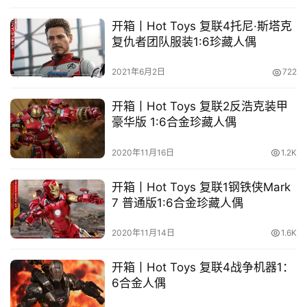
开箱丨Hot Toys 复联4托尼·斯塔克
复仇者团队服装1:6珍藏人偶
2021年6月2日
722
开箱丨Hot Toys 复联2反浩克装甲
豪华版 1:6合金珍藏人偶
2020年11月16日
1.2K
开箱丨Hot Toys 复联1钢铁侠Mark
7 普通版1:6合金珍藏人偶
2020年11月14日
1.6K
开箱丨Hot Toys 复联4战争机器1：
6合金人偶